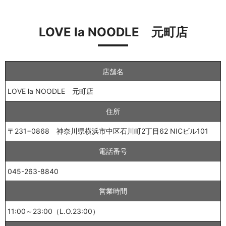
LOVE la NOODLE 元町店
店舗名
LOVE la NOODLE 元町店
住所
〒231−0868 神奈川県横浜市中区石川町2丁目62 NICビル101
電話番号
045-263-8840
営業時間
11:00～23:00（L.O.23:00）