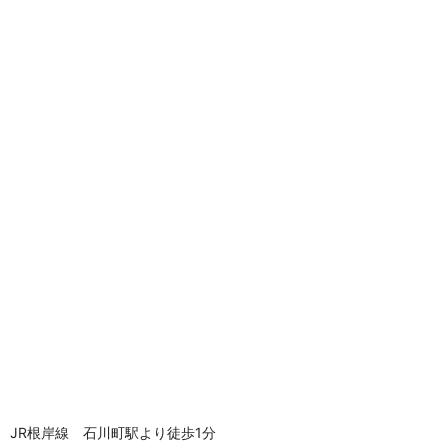
JR根岸線 石川町駅より徒歩1分