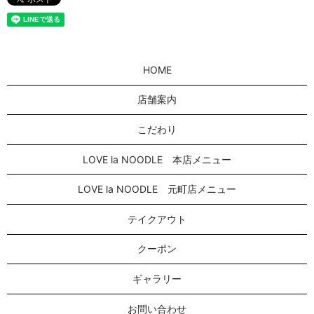
HOME
店舗案内
こだわり
LOVE la NOODLE 本店メニュー
LOVE la NOODLE 元町店メニュー
テイクアウト
クーポン
ギャラリー
お問い合わせ