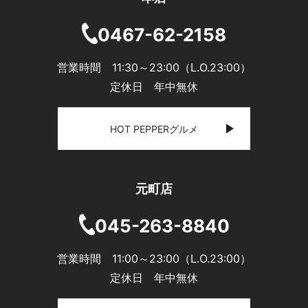
0467-62-2158
営業時間 11:30～23:00（L.O.23:00）
定休日 年中無休
HOT PEPPERグルメ
元町店
045-263-8840
営業時間 11:00～23:00（L.O.23:00）
定休日 年中無休