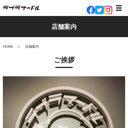
店舗案内
HOME
店舗案内
ご挨拶