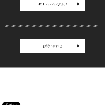
HOT PEPPERグルメ
お問い合わせ