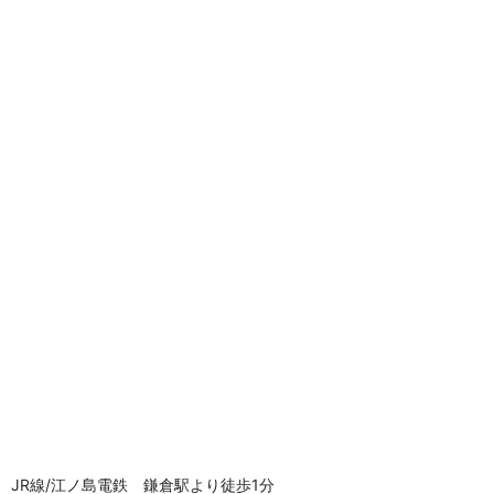
JR線/江ノ島電鉄 鎌倉駅より徒歩1分