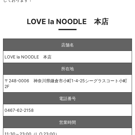
LOVE la NOODLE 本店
店舗名
LOVE la NOODLE 本店
所在地
〒248-0006 神奈川県鎌倉市小町1-4-25シーグラスコート小町
2F
電話番号
0467-62-2158
営業時間
11:30～23:00（L.O.23:00）