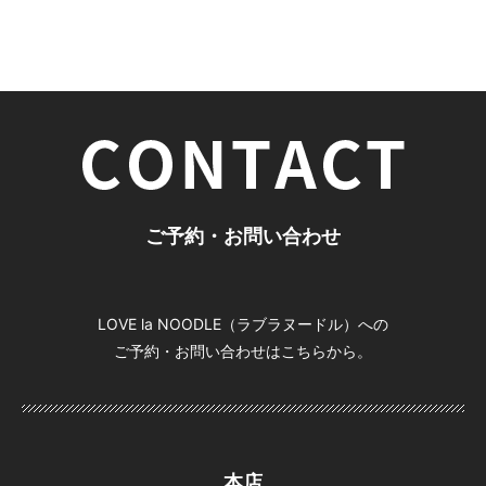
ご予約・お問い合わせ
LOVE la NOODLE（ラブラヌードル）への
ご予約・お問い合わせはこちらから。
本店