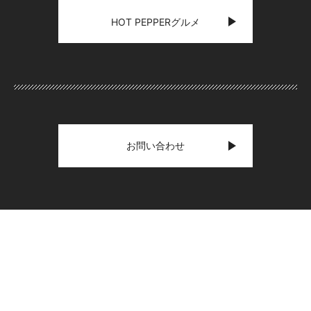
HOT PEPPERグルメ
お問い合わせ