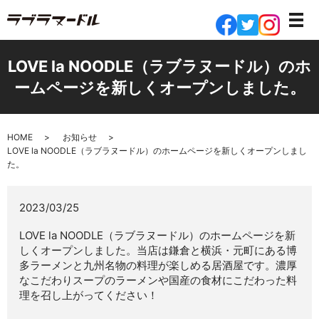
LOVE la NOODLE（ラブラヌードル）のホ
ームページを新しくオープンしました。
HOME
お知らせ
LOVE la NOODLE（ラブラヌードル）のホームページを新しくオープンしまし
た。
2023/03/25
LOVE la NOODLE（ラブラヌードル）のホームページを新
しくオープンしました。当店は鎌倉と横浜・元町にある博
多ラーメンと九州名物の料理が楽しめる居酒屋です。濃厚
なこだわりスープのラーメンや国産の食材にこだわった料
理を召し上がってください！