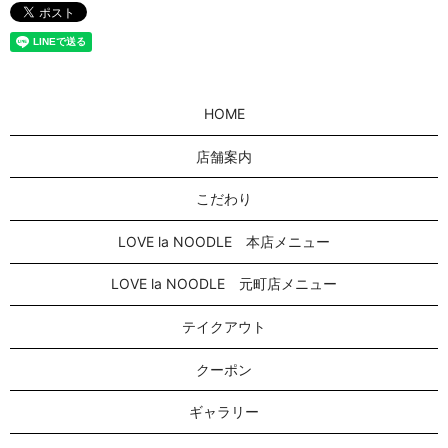
HOME
店舗案内
こだわり
LOVE la NOODLE 本店メニュー
LOVE la NOODLE 元町店メニュー
テイクアウト
クーポン
ギャラリー