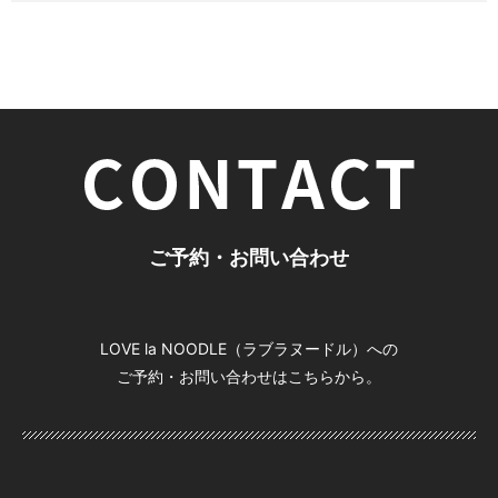
ご予約・お問い合わせ
LOVE la NOODLE（ラブラヌードル）への
ご予約・お問い合わせはこちらから。