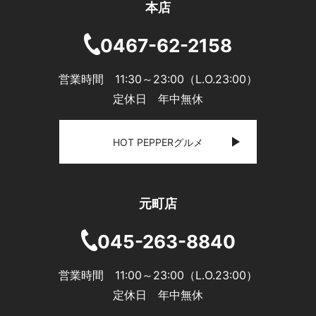
本店
0467-62-2158
営業時間 11:30～23:00（L.O.23:00）
定休日 年中無休
HOT PEPPERグルメ
元町店
045-263-8840
営業時間 11:00～23:00（L.O.23:00）
定休日 年中無休